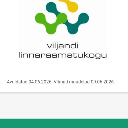
Avaldatud 04.06.2026.
Viimati muudetud 09.06.2026.