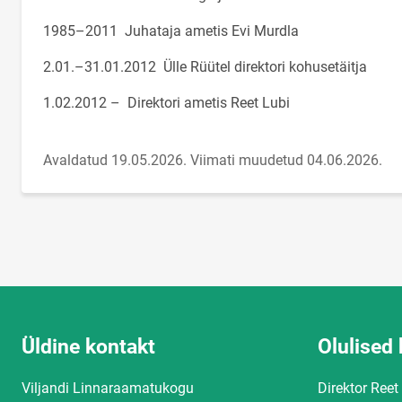
1985–2011 Juhataja ametis Evi Murdla
2.01.–31.01.2012 Ülle Rüütel direktori kohusetäitja
1.02.2012 – Direktori ametis Reet Lubi
Avaldatud 19.05.2026.
Viimati muudetud 04.06.2026.
Üldine kontakt
Olulised 
Viljandi Linnaraamatukogu
Direktor Reet